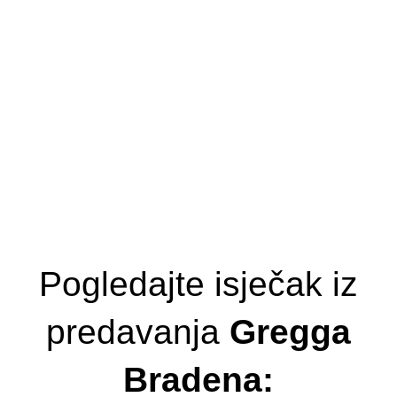
Pogledajte isječak iz
predavanja
Gregga
Bradena: