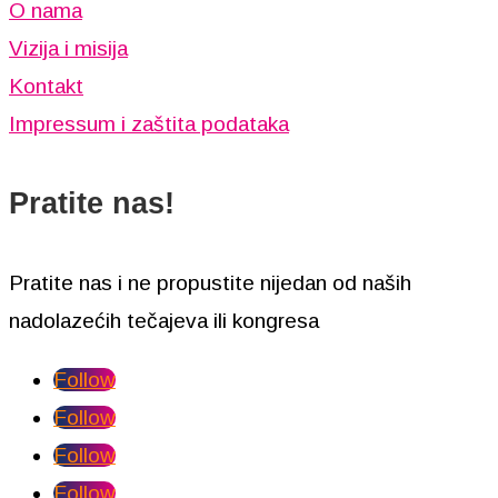
O nama
Vizija i misija
Kontakt
Impressum i zaštita podataka
Pratite nas!
Pratite nas i ne propustite nijedan od naših
nadolazećih tečajeva ili kongresa
Follow
Follow
Follow
Follow