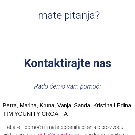
Imate pitanja?
Kontaktirajte nas
Rado ćemo vam pomoći
Petra, Marina, Kruna, Vanja, Sanda, Kristina i Edina
TIM YOUNITY CROATIA
Trebate li pomoć ili imate općenita pitanja o proizvodu: