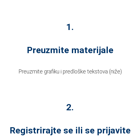
1.
Preuzmite materijale
Preuzmite grafiku i predloške tekstova (niže)
2.
Registrirajte se ili se prijavite