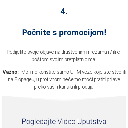
4.
Počnite s promocijom!
Podijelite svoje objave na društvenim mrežama i / ili e-
poštom svojim pretplatnicima!
Važno
:
Molimo koristite samo UTM veze koje ste stvorili
na Elopageu, u protivnom nećemo moći pratiti prijave
preko vaših kanala ili prodaju.
Pogledajte Video Uputstva