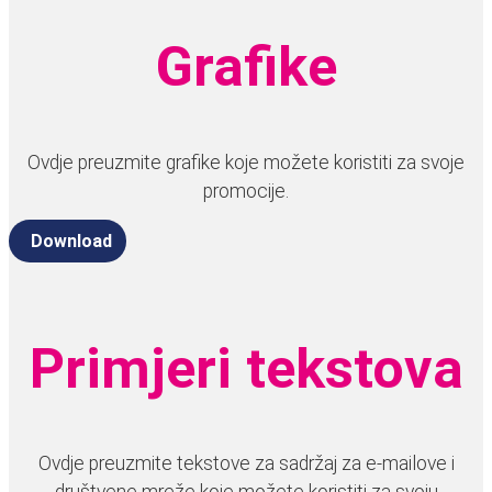
Grafike
Ovdje preuzmite grafike koje možete koristiti za svoje
promocije.
Download
Primjeri tekstova
Ovdje preuzmite tekstove za sadržaj za e-mailove i