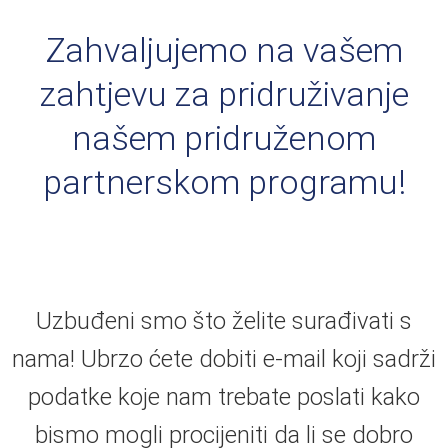
Zahvaljujemo na vašem
zahtjevu za pridruživanje
našem pridruženom
partnerskom programu!
Uzbuđeni smo što želite surađivati s
nama! Ubrzo ćete dobiti e-mail koji sadrži
podatke koje nam trebate poslati kako
bismo mogli procijeniti da li se dobro